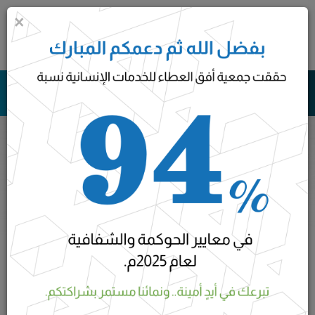
×
0
جمعية أفق العطاء للخدمات الانسانية بالعرفاء
الحالات
الرئيسية
الحالات
أي تصنيف
الحالات العاجلة
الحالات المكتملة